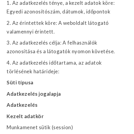
1. Az adatkezelés ténye, a kezelt adatok köre:
Egyedi azonosítószám, dátumok, időpontok
2. Az érintettek köre: A weboldalt látogató
valamennyi érintett.
3. Az adatkezelés célja: A felhasználók
azonosítása és a látogatók nyomon követése.
4. Az adatkezelés időtartama, az adatok
törlésének határideje:
Süti típusa
Adatkezelés jogalapja
Adatkezelés
Kezelt adatkör
Munkamenet sütik (session)