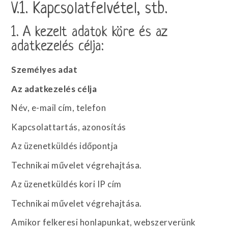
V.1. Kapcsolatfelvétel, stb.
1. A kezelt adatok köre és az
adatkezelés célja:
Személyes adat
Az adatkezelés célja
Név, e-mail cím, telefon
Kapcsolattartás, azonosítás
Az üzenetküldés időpontja
Technikai művelet végrehajtása.
Az üzenetküldés kori IP cím
Technikai művelet végrehajtása.
Amikor felkeresi honlapunkat, webszerverünk